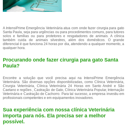
A IntensiPrime Emergência Veterinária atua com onde fazer cirurgia para gato
Santa Paula, seja para urgências ou para procedimentos comuns, para tutores
solos e famílias ou para protetores e resgatadores de animais. A clínica
também cuida de animais silvestres, além dos domésticos. O grande
diferencial é que funciona 24 horas por dia, atendendo a qualquer momento, a
qualquer hora.
Procurando onde fazer cirurgia para gato Santa
Paula?
Encontre a solução que você precisa aqui na IntensiPrime Emergência
Veterinária. São diversas opções disponibilizadas, como Clínica Veterinária,
Cirurgia Veterinária, Clínica Veterinária 24 Horas em Santo André e São
Caetano e regiões , Castração de Gato, Clínica Veterinária Popular, Internação
Veterinária e Castração de Cachorro. Para tal sucesso, a empresa investiu em
profissionais competentes e em equipamentos inovadores.
Sua experiência com nossa clínica Veterinária
importa para nós. Ela precisa ser a melhor
possível.