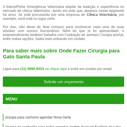
A IntensiPrime Emergência Veterinária dispõe de tradição e experiência no
mercado de clínica Veterinária , tendo em vista que, atuamos nesse segmento
há anos. Se está procurando por uma empresa de
Clínica Veterinária
, por
exemplo, você está no lugar certo.
Por isso, não deixe de falar conosco para esclarecer cada uma de suas
dúvidas com nossos funcionários. Além do que já foi apresentado, o
empreendimento também trabalha com Castração de animais Cirurgia animal,
entre outras opções. Saiba mais entrando em contato.
Para saber mais sobre Onde Fazer Cirurgia para
Gato Santa Paula
Ligue para
(11) 4990-6553
ou
clique aqui
e entre em contato por email.
Solicite um orçamento
MENU
cirurgia para cachorro agendar Nova Gerty