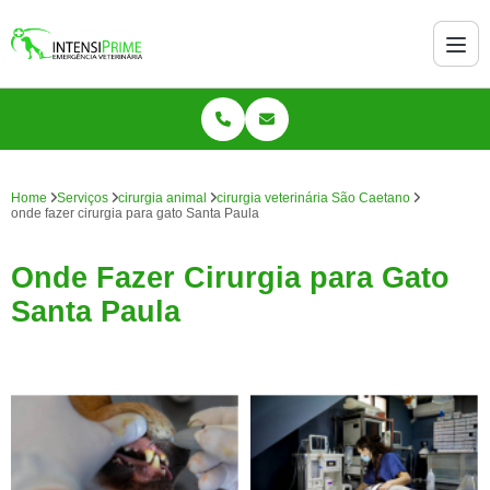
Home
Serviços
cirurgia animal
cirurgia veterinária São Caetano
onde fazer cirurgia para gato Santa Paula
Onde Fazer Cirurgia para Gato
Santa Paula