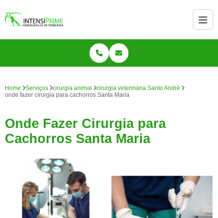
Home
Serviços
cirurgia animal
cirurgia veterinária Santo André
onde fazer cirurgia para cachorros Santa Maria
Onde Fazer Cirurgia para
Cachorros Santa Maria