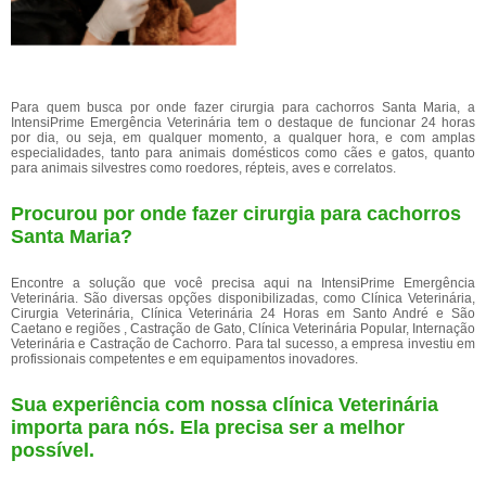
Para quem busca por onde fazer cirurgia para cachorros Santa Maria, a
IntensiPrime Emergência Veterinária tem o destaque de funcionar 24 horas
por dia, ou seja, em qualquer momento, a qualquer hora, e com amplas
especialidades, tanto para animais domésticos como cães e gatos, quanto
para animais silvestres como roedores, répteis, aves e correlatos.
Procurou por onde fazer cirurgia para cachorros
Santa Maria?
Encontre a solução que você precisa aqui na IntensiPrime Emergência
Veterinária. São diversas opções disponibilizadas, como Clínica Veterinária,
Cirurgia Veterinária, Clínica Veterinária 24 Horas em Santo André e São
Caetano e regiões , Castração de Gato, Clínica Veterinária Popular, Internação
Veterinária e Castração de Cachorro. Para tal sucesso, a empresa investiu em
profissionais competentes e em equipamentos inovadores.
Sua experiência com nossa clínica Veterinária
importa para nós. Ela precisa ser a melhor
possível.