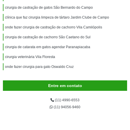
cirurgia de castração de gatos São Bernardo do Campo
clínica que faz cirurgia limpeza de tártaro Jardim Clube de Campo
onde fazer cirurgia de castração de cachorro Vila Camilópolis
cirurgia de castração de cachorro São Caetano do Sul
cirurgia de catarata em gatos agendar Paranapiacaba
cirurgia veterinária Vila Floresta
onde fazer cirurgia para gato Oswaldo Cruz
Entre em contato
(11) 4990-6553
(11) 94056-9460