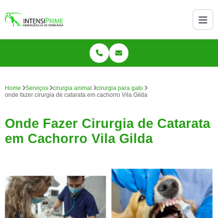
Home
Serviços
cirurgia animal
cirurgia para gato
onde fazer cirurgia de catarata em cachorro Vila Gilda
Onde Fazer Cirurgia de Catarata
em Cachorro Vila Gilda