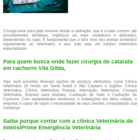
Cirurgia para para gato envolve desde a castração, que é a mais comum, até
procedimentos dentários, orgânicos ou mais complexos e delicados,
dependendo do caso. É fundamental que o tutor leve seu animal doméstico
regularmente ao veterinário, e que este seja um médico veterinário
especializado.
Para quem busca onde fazer cirurgia de catarata
em cachorro Vila Gilda,
Aqui você encontra diversas opções de serviços oferecidos, como Clínica
Veterinária 24 Horas em Santo André e São Caetano e regiões ,Clínica
Veterinária, Clínica Veterinária Popular, Internação Veterinária, Cirurgia
Veterinária, Exames para Animais, Castração de Gato e Castração de
Cachorro. Com equipamentos modernos, e instalações em ótimo estado, a
empresa é capaz de suprir a necessidade de seus clientes, conquistando sua
confiança.
Saiba porque contar com a clínica Veterinária da
IntensiPrime Emergência Veterinária