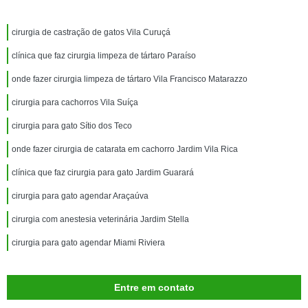
cirurgia de castração de gatos Vila Curuçá
clínica que faz cirurgia limpeza de tártaro Paraíso
onde fazer cirurgia limpeza de tártaro Vila Francisco Matarazzo
cirurgia para cachorros Vila Suíça
cirurgia para gato Sítio dos Teco
onde fazer cirurgia de catarata em cachorro Jardim Vila Rica
clínica que faz cirurgia para gato Jardim Guarará
cirurgia para gato agendar Araçaúva
cirurgia com anestesia veterinária Jardim Stella
cirurgia para gato agendar Miami Riviera
Entre em contato