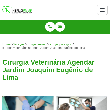
Home
Serviços
cirurgia animal
cirurgia para gato
cirurgia veterinária agendar Jardim Joaquim Eugênio de Lima
Cirurgia Veterinária Agendar
Jardim Joaquim Eugênio de
Lima