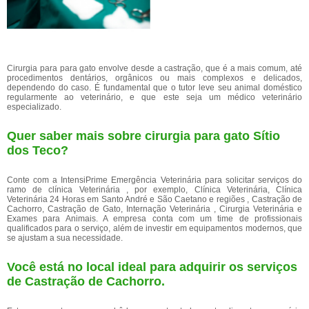
Cirurgia para para gato envolve desde a castração, que é a mais comum, até
procedimentos dentários, orgânicos ou mais complexos e delicados,
dependendo do caso. É fundamental que o tutor leve seu animal doméstico
regularmente ao veterinário, e que este seja um médico veterinário
especializado.
Quer saber mais sobre cirurgia para gato Sítio
dos Teco?
Conte com a IntensiPrime Emergência Veterinária para solicitar serviços do
ramo de clínica Veterinária , por exemplo, Clínica Veterinária, Clínica
Veterinária 24 Horas em Santo André e São Caetano e regiões , Castração de
Cachorro, Castração de Gato, Internação Veterinária , Cirurgia Veterinária e
Exames para Animais. A empresa conta com um time de profissionais
qualificados para o serviço, além de investir em equipamentos modernos, que
se ajustam a sua necessidade.
Você está no local ideal para adquirir os serviços
de
Castração de Cachorro
.