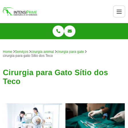
Home
Serviços
cirurgia animal
cirurgia para gato
cirurgia para gato Sítio dos Teco
Cirurgia para Gato Sítio dos
Teco