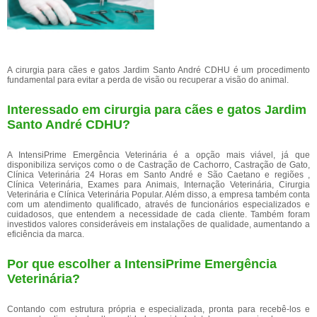
A cirurgia para cães e gatos Jardim Santo André CDHU é um procedimento
fundamental para evitar a perda de visão ou recuperar a visão do animal.
Interessado em cirurgia para cães e gatos Jardim
Santo André CDHU?
A IntensiPrime Emergência Veterinária é a opção mais viável, já que
disponibiliza serviços como o de Castração de Cachorro, Castração de Gato,
Clínica Veterinária 24 Horas em Santo André e São Caetano e regiões ,
Clínica Veterinária, Exames para Animais, Internação Veterinária, Cirurgia
Veterinária e Clínica Veterinária Popular. Além disso, a empresa também conta
com um atendimento qualificado, através de funcionários especializados e
cuidadosos, que entendem a necessidade de cada cliente. Também foram
investidos valores consideráveis em instalações de qualidade, aumentando a
eficiência da marca.
Por que escolher a IntensiPrime Emergência
Veterinária?
Contando com estrutura própria e especializada, pronta para recebê-los e