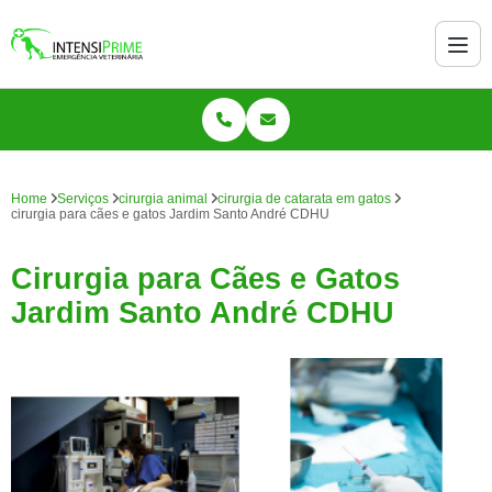
Home
Serviços
cirurgia animal
cirurgia de catarata em gatos
cirurgia para cães e gatos Jardim Santo André CDHU
Cirurgia para Cães e Gatos
Jardim Santo André CDHU