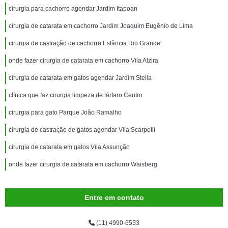
cirurgia para cachorro agendar Jardim Itapoan
cirurgia de catarata em cachorro Jardim Joaquim Eugênio de Lima
cirurgia de castração de cachorro Estância Rio Grande
onde fazer cirurgia de catarata em cachorro Vila Alzira
cirurgia de catarata em gatos agendar Jardim Stella
clínica que faz cirurgia limpeza de tártaro Centro
cirurgia para gato Parque João Ramalho
cirurgia de castração de gatos agendar Vila Scarpelli
cirurgia de catarata em gatos Vila Assunção
onde fazer cirurgia de catarata em cachorro Waisberg
Entre em contato
(11) 4990-6553