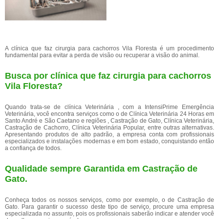
A clínica que faz cirurgia para cachorros Vila Floresta é um procedimento
fundamental para evitar a perda de visão ou recuperar a visão do animal.
Busca por clínica que faz cirurgia para cachorros
Vila Floresta?
Quando trata-se de clínica Veterinária , com a IntensiPrime Emergência
Veterinária, você encontra serviços como o de Clínica Veterinária 24 Horas em
Santo André e São Caetano e regiões , Castração de Gato, Clínica Veterinária,
Castração de Cachorro, Clínica Veterinária Popular, entre outras alternativas.
Apresentando produtos de alto padrão, a empresa conta com profissionais
especializados e instalações modernas e em bom estado, conquistando então
a confiança de todos.
Qualidade sempre Garantida em Castração de
Gato.
Conheça todos os nossos serviços, como por exemplo, o de Castração de
Gato. Para garantir o sucesso deste tipo de serviço, procure uma empresa
especializada no assunto, pois os profissionais saberão indicar e atender você