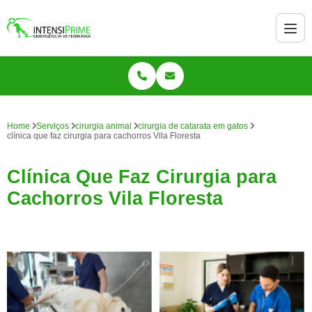
Home
Serviços
cirurgia animal
cirurgia de catarata em gatos
clínica que faz cirurgia para cachorros Vila Floresta
Clínica Que Faz Cirurgia para
Cachorros Vila Floresta