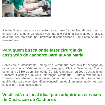
A onde fazer cirurgia de castração de cachorro Jardim Ana Maria é um dos
temais mais comuns da prática veterinária e costuma ser simples e eficaz,
devendo ser realizada por profissional especializado. Em Santo André, a
IntensiPrime
Para quem busca onde fazer cirurgia de
castração de cachorro Jardim Ana Maria,
Conte com a IntensiPrime Emergência Veterinária para solicitar serviços do
ramo de clínica Veterinária , por exemplo, Clínica Veterinária, Clínica
Veterinária 24 Horas em Santo André e São Caetano e regiões , Castração de
Cachorro, Castração de Gato, Internação Veterinária , Cirurgia Veterinária e
Exames para Animais. A empresa conta com um time de profissionais
qualificados para o serviço, além de investir em equipamentos modernos, que
se ajustam a sua necessidade.
Você está no local ideal para adquirir os serviços
de
Castração de Cachorro
.