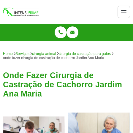
Home
Serviços
cirurgia animal
cirurgia de castração para gatos
onde fazer cirurgia de castração de cachorro Jardim Ana Maria
Onde Fazer Cirurgia de
Castração de Cachorro Jardim
Ana Maria