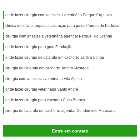
onde fazer cirurgia com anestesia veterinária Parque Capuava
clínica que faz cirurgia de castração para gatos Parque do Pedroso
cirurgia com anestesia veterinária agendar Parque Rio Grande
onde fazer cirurgia para gato Fundação
onde fazer cirurgia de catarata em cachorro Jardim Utinga
cirurgia de catarata em cachorro Jardim Alvorada
cirurgia com anestesia veterinária Vila Alpina
onde fazer cirurgia veterinária Santo André
onde fazer cirurgia para cachorro Casa Branca
cirurgia de catarata em cachorro agendar Condomínio Maracanã
Entre em contato