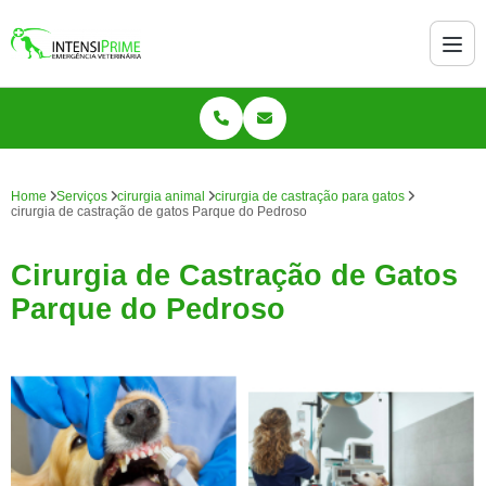
Home
Serviços
cirurgia animal
cirurgia de castração para gatos
cirurgia de castração de gatos Parque do Pedroso
Cirurgia de Castração de Gatos
Parque do Pedroso