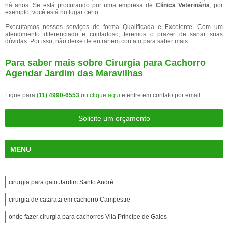
há anos. Se está procurando por uma empresa de
Clínica Veterinária
, por
exemplo, você está no lugar certo.
Executamos nossos serviços de forma Qualificada e Excelente. Com um
atendimento diferenciado e cuidadoso, teremos o prazer de sanar suas
dúvidas. Por isso, não deixe de entrar em contato para saber mais.
Para saber mais sobre Cirurgia para Cachorro
Agendar Jardim das Maravilhas
Ligue para
(11) 4990-6553
ou
clique aqui
e entre em contato por email.
Solicite um orçamento
MENU
cirurgia para gato Jardim Santo André
cirurgia de catarata em cachorro Campestre
onde fazer cirurgia para cachorros Vila Príncipe de Gales