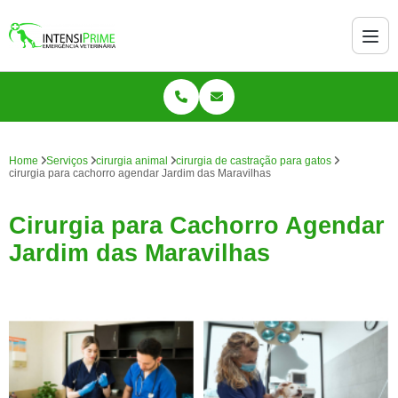
Home
Serviços
cirurgia animal
cirurgia de castração para gatos
cirurgia para cachorro agendar Jardim das Maravilhas
Cirurgia para Cachorro Agendar
Jardim das Maravilhas