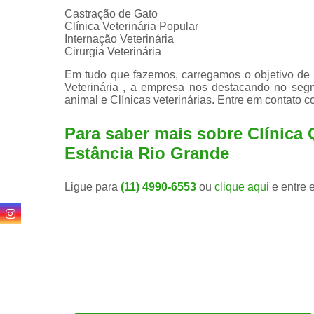
Castração de Gato
Clínica Veterinária Popular
Internação Veterinária
Cirurgia Veterinária
Em tudo que fazemos, carregamos o objetivo de s
Veterinária , a empresa nos destacando no seg
animal e Clínicas veterinárias. Entre em contato 
Para saber mais sobre Clínica 
Estância Rio Grande
Ligue para
(11) 4990-6553
ou
clique aqui
e entre 