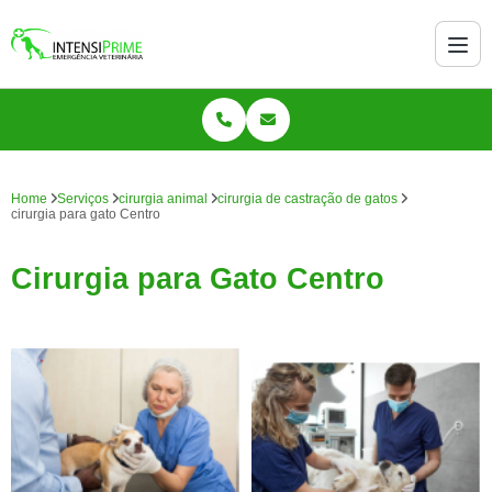
Home
Serviços
cirurgia animal
cirurgia de castração de gatos
cirurgia para gato Centro
Cirurgia para Gato Centro