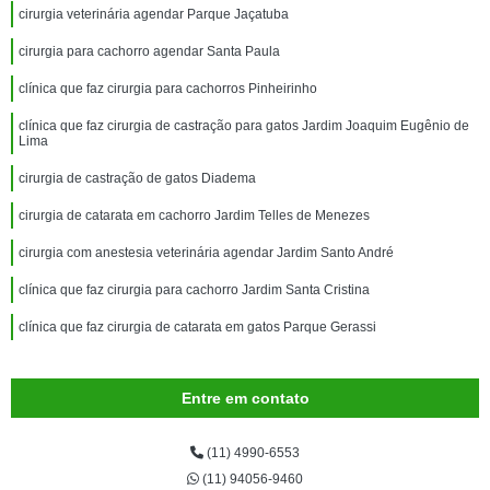
cirurgia veterinária agendar Parque Jaçatuba
cirurgia para cachorro agendar Santa Paula
clínica que faz cirurgia para cachorros Pinheirinho
clínica que faz cirurgia de castração para gatos Jardim Joaquim Eugênio de
Lima
cirurgia de castração de gatos Diadema
cirurgia de catarata em cachorro Jardim Telles de Menezes
cirurgia com anestesia veterinária agendar Jardim Santo André
clínica que faz cirurgia para cachorro Jardim Santa Cristina
clínica que faz cirurgia de catarata em gatos Parque Gerassi
Entre em contato
(11) 4990-6553
(11) 94056-9460