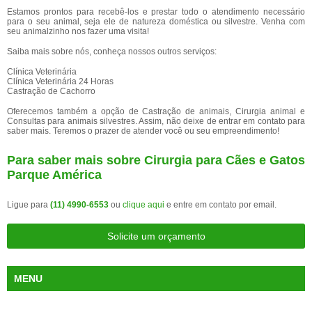
Estamos prontos para recebê-los e prestar todo o atendimento necessário
para o seu animal, seja ele de natureza doméstica ou silvestre. Venha com
seu animalzinho nos fazer uma visita!
Saiba mais sobre nós, conheça nossos outros serviços:
Clínica Veterinária
Clínica Veterinária 24 Horas
Castração de Cachorro
Oferecemos também a opção de Castração de animais, Cirurgia animal e
Consultas para animais silvestres. Assim, não deixe de entrar em contato para
saber mais. Teremos o prazer de atender você ou seu empreendimento!
Para saber mais sobre Cirurgia para Cães e Gatos
Parque América
Ligue para
(11) 4990-6553
ou
clique aqui
e entre em contato por email.
Solicite um orçamento
MENU