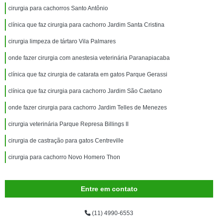
cirurgia para cachorros Santo Antônio
clínica que faz cirurgia para cachorro Jardim Santa Cristina
cirurgia limpeza de tártaro Vila Palmares
onde fazer cirurgia com anestesia veterinária Paranapiacaba
clínica que faz cirurgia de catarata em gatos Parque Gerassi
clínica que faz cirurgia para cachorro Jardim São Caetano
onde fazer cirurgia para cachorro Jardim Telles de Menezes
cirurgia veterinária Parque Represa Billings II
cirurgia de castração para gatos Centreville
cirurgia para cachorro Novo Homero Thon
Entre em contato
(11) 4990-6553