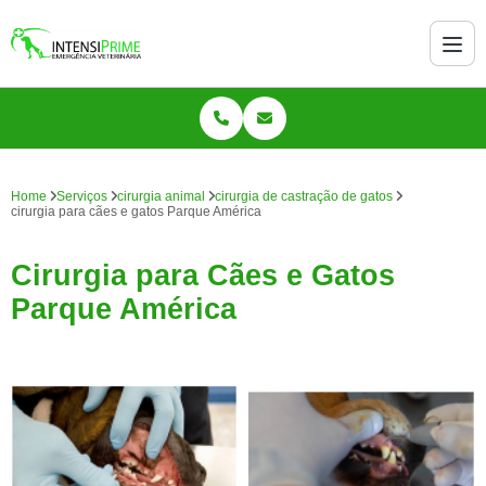
Home
Serviços
cirurgia animal
cirurgia de castração de gatos
cirurgia para cães e gatos Parque América
Cirurgia para Cães e Gatos
Parque América