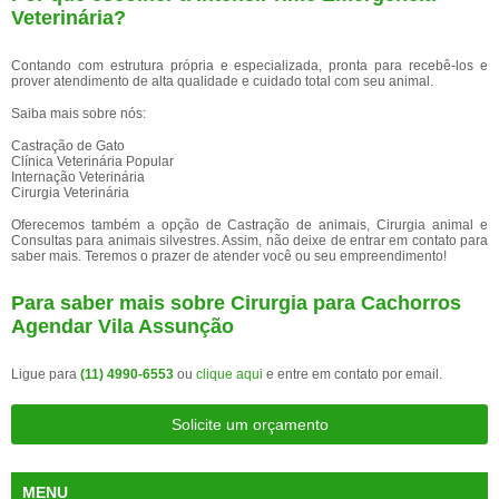
Veterinária?
Contando com estrutura própria e especializada, pronta para recebê-los e
prover atendimento de alta qualidade e cuidado total com seu animal.
Saiba mais sobre nós:
Castração de Gato
Clínica Veterinária Popular
Internação Veterinária
Cirurgia Veterinária
Oferecemos também a opção de Castração de animais, Cirurgia animal e
Consultas para animais silvestres. Assim, não deixe de entrar em contato para
saber mais. Teremos o prazer de atender você ou seu empreendimento!
Para saber mais sobre Cirurgia para Cachorros
Agendar Vila Assunção
Ligue para
(11) 4990-6553
ou
clique aqui
e entre em contato por email.
Solicite um orçamento
MENU