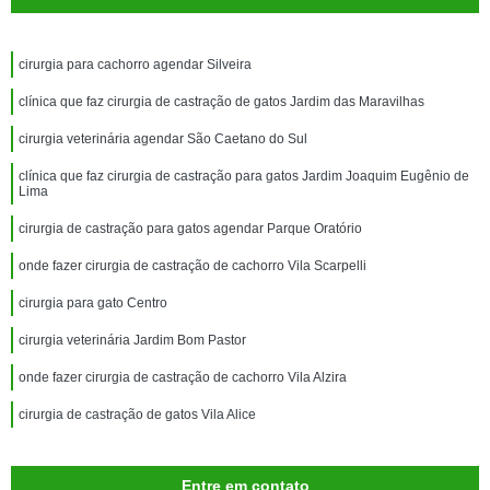
cirurgia para cachorro agendar Silveira
clínica que faz cirurgia de castração de gatos Jardim das Maravilhas
cirurgia veterinária agendar São Caetano do Sul
clínica que faz cirurgia de castração para gatos Jardim Joaquim Eugênio de
Lima
cirurgia de castração para gatos agendar Parque Oratório
onde fazer cirurgia de castração de cachorro Vila Scarpelli
cirurgia para gato Centro
cirurgia veterinária Jardim Bom Pastor
onde fazer cirurgia de castração de cachorro Vila Alzira
cirurgia de castração de gatos Vila Alice
Entre em contato