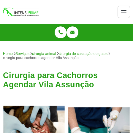
Home
Serviços
cirurgia animal
cirurgia de castração de gatos
cirurgia para cachorros agendar Vila Assunção
Cirurgia para Cachorros
Agendar Vila Assunção