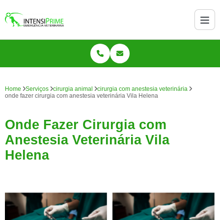
Home
Serviços
cirurgia animal
cirurgia com anestesia veterinária
onde fazer cirurgia com anestesia veterinária Vila Helena
Onde Fazer Cirurgia com
Anestesia Veterinária Vila
Helena