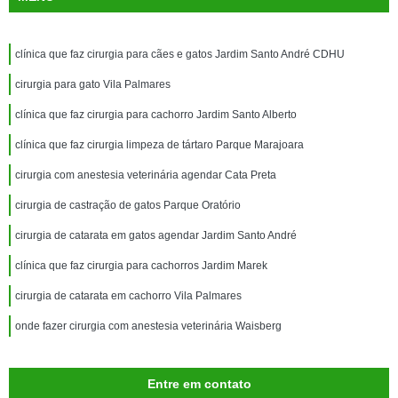
clínica que faz cirurgia para cães e gatos Jardim Santo André CDHU
cirurgia para gato Vila Palmares
clínica que faz cirurgia para cachorro Jardim Santo Alberto
clínica que faz cirurgia limpeza de tártaro Parque Marajoara
cirurgia com anestesia veterinária agendar Cata Preta
cirurgia de castração de gatos Parque Oratório
cirurgia de catarata em gatos agendar Jardim Santo André
clínica que faz cirurgia para cachorros Jardim Marek
cirurgia de catarata em cachorro Vila Palmares
onde fazer cirurgia com anestesia veterinária Waisberg
Entre em contato