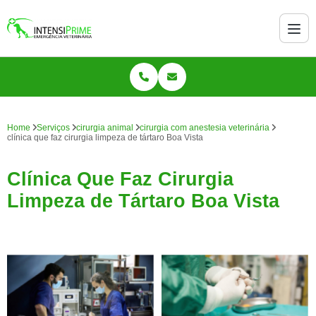
Home
Serviços
cirurgia animal
cirurgia com anestesia veterinária
clínica que faz cirurgia limpeza de tártaro Boa Vista
Clínica Que Faz Cirurgia
Limpeza de Tártaro Boa Vista