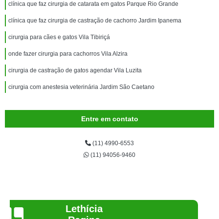
clínica que faz cirurgia de catarata em gatos Parque Rio Grande
clínica que faz cirurgia de castração de cachorro Jardim Ipanema
cirurgia para cães e gatos Vila Tibiriçá
onde fazer cirurgia para cachorros Vila Alzira
cirurgia de castração de gatos agendar Vila Luzita
cirurgia com anestesia veterinária Jardim São Caetano
Entre em contato
(11) 4990-6553
(11) 94056-9460
Joelma Lilian