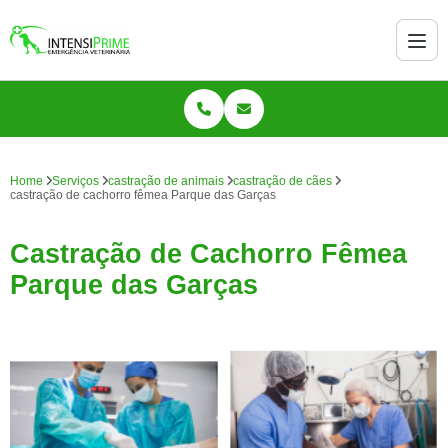
Home
Serviços
castração de animais
castração de cães
castração de cachorro fêmea Parque das Garças
Castração de Cachorro Fêmea
Parque das Garças