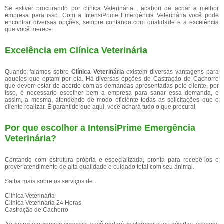
Se estiver procurando por clínica Veterinária , acabou de achar a melhor
empresa para isso. Com a IntensiPrime Emergência Veterinária você pode
encontrar diversas opções, sempre contando com qualidade e a excelência
que você merece.
Excelência em Clínica Veterinária
Quando falamos sobre
Clínica Veterinária
existem diversas vantagens para
aqueles que optam por ela. Há diversas opções de Castração de Cachorro
que devem estar de acordo com as demandas apresentadas pelo cliente, por
isso, é necessario escolher bem a empresa para sanar essa demanda, e
assim, a mesma, atendendo de modo eficiente todas as solicitações que o
cliente realizar. É garantido que aqui, você achará tudo o que procura!
Por que escolher a IntensiPrime Emergência
Veterinária?
Contando com estrutura própria e especializada, pronta para recebê-los e
prover atendimento de alta qualidade e cuidado total com seu animal.
Saiba mais sobre os serviços de:
Clínica Veterinária
Clínica Veterinária 24 Horas
Castração de Cachorro