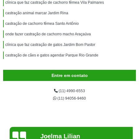
clínica que faz castração de cachorro fêmea Vila Palmares
castração animal marcar Jardim Rina
castração de cachorro fêmea Santo Antônio
onde fazer castração de cachorro macho Araçaúva
clínica que faz castração de gatos Jardim Bom Pastor
castração de cães e gatos agendar Parque Rio Grande
Entre em contato
(11) 4990-6553
(11) 94056-9460
Joelma Lilian