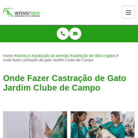
Home
Serviços
castração de animais
castração de cães e gatos
onde fazer castração de gato Jardim Clube de Campo
Onde Fazer Castração de Gato
Jardim Clube de Campo