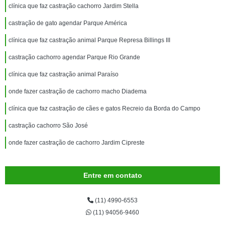
clínica que faz castração cachorro Jardim Stella
castração de gato agendar Parque América
clínica que faz castração animal Parque Represa Billings III
castração cachorro agendar Parque Rio Grande
clínica que faz castração animal Paraíso
onde fazer castração de cachorro macho Diadema
clínica que faz castração de cães e gatos Recreio da Borda do Campo
castração cachorro São José
onde fazer castração de cachorro Jardim Cipreste
Entre em contato
(11) 4990-6553
(11) 94056-9460