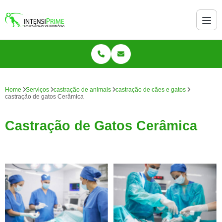
Home
Serviços
castração de animais
castração de cães e gatos
castração de gatos Cerâmica
Castração de Gatos Cerâmica