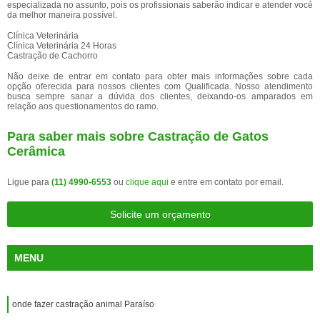
especializada no assunto, pois os profissionais saberão indicar e atender você
da melhor maneira possível.
Clínica Veterinária
Clínica Veterinária 24 Horas
Castração de Cachorro
Não deixe de entrar em contato para obter mais informações sobre cada
opção oferecida para nossos clientes com Qualificada. Nosso atendimento
busca sempre sanar a dúvida dos clientes, deixando-os amparados em
relação aos questionamentos do ramo.
Para saber mais sobre Castração de Gatos
Cerâmica
Ligue para
(11) 4990-6553
ou
clique aqui
e entre em contato por email.
Solicite um orçamento
MENU
onde fazer castração animal Paraíso