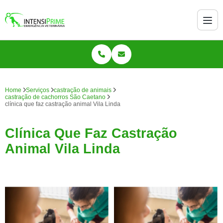
Home
Serviços
castração de animais
castração de cachorros São Caetano
clínica que faz castração animal Vila Linda
Clínica Que Faz Castração
Animal Vila Linda