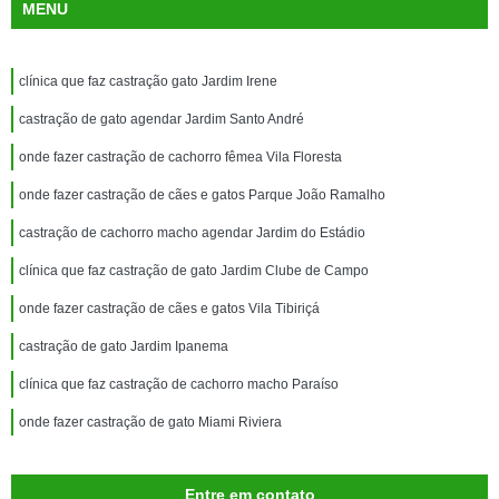
MENU
clínica que faz castração gato Jardim Irene
castração de gato agendar Jardim Santo André
onde fazer castração de cachorro fêmea Vila Floresta
onde fazer castração de cães e gatos Parque João Ramalho
castração de cachorro macho agendar Jardim do Estádio
clínica que faz castração de gato Jardim Clube de Campo
onde fazer castração de cães e gatos Vila Tibiriçá
castração de gato Jardim Ipanema
clínica que faz castração de cachorro macho Paraíso
onde fazer castração de gato Miami Riviera
Entre em contato