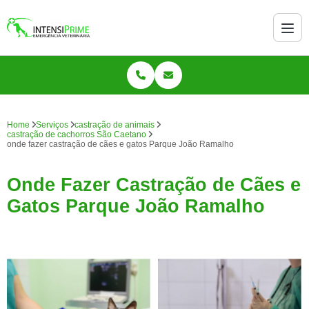
Home
Serviços
castração de animais
castração de cachorros São Caetano
onde fazer castração de cães e gatos Parque João Ramalho
Onde Fazer Castração de Cães e
Gatos Parque João Ramalho