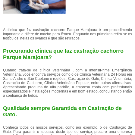
A clínica que faz castração cachorro Parque Marajoara é um procedimento
importante e difere de macho para fêmea. Enquanto nos primeiros retira-se os
testículos, nelas os ovários é que são retirados.
Procurando clínica que faz castração cachorro
Parque Marajoara?
Quando trata-se de clínica Veterinária , com a IntensiPrime Emergência
Veterinária, você encontra serviços como o de Clínica Veterinária 24 Horas em
Santo André e São Caetano e regiões , Castração de Gato, Clínica Veterinária,
Castração de Cachorro, Clínica Veterinária Popular, entre outras alternativas.
Apresentando produtos de alto padrão, a empresa conta com profissionais
especializados e instalações modernas e em bom estado, conquistando então
a confiança de todos.
Qualidade sempre Garantida em Castração de
Gato.
Conheça todos os nossos serviços, como por exemplo, o de Castração de
Gato. Para garantir o sucesso deste tipo de serviço, procure uma empresa