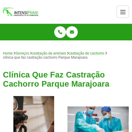
Home
Serviços
castração de animais
castração de cachorro
clínica que faz castração cachorro Parque Marajoara
Clínica Que Faz Castração
Cachorro Parque Marajoara