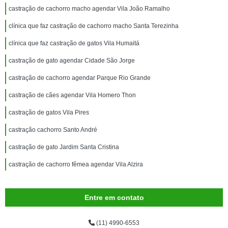
castração de cachorro macho agendar Vila João Ramalho
clínica que faz castração de cachorro macho Santa Terezinha
clínica que faz castração de gatos Vila Humaitá
castração de gato agendar Cidade São Jorge
castração de cachorro agendar Parque Rio Grande
castração de cães agendar Vila Homero Thon
castração de gatos Vila Pires
castração cachorro Santo André
castração de gato Jardim Santa Cristina
castração de cachorro fêmea agendar Vila Alzira
Entre em contato
(11) 4990-6553