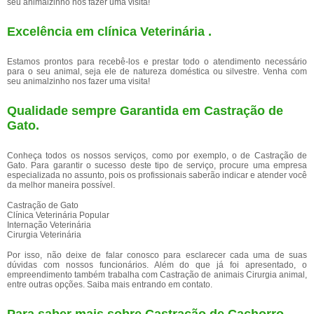
seu animalzinho nos fazer uma visita!
Excelência em clínica Veterinária .
Estamos prontos para recebê-los e prestar todo o atendimento necessário
para o seu animal, seja ele de natureza doméstica ou silvestre. Venha com
seu animalzinho nos fazer uma visita!
Qualidade sempre Garantida em Castração de
Gato.
Conheça todos os nossos serviços, como por exemplo, o de Castração de
Gato. Para garantir o sucesso deste tipo de serviço, procure uma empresa
especializada no assunto, pois os profissionais saberão indicar e atender você
da melhor maneira possível.
Castração de Gato
Clínica Veterinária Popular
Internação Veterinária
Cirurgia Veterinária
Por isso, não deixe de falar conosco para esclarecer cada uma de suas
dúvidas com nossos funcionários. Além do que já foi apresentado, o
empreendimento também trabalha com Castração de animais Cirurgia animal,
entre outras opções. Saiba mais entrando em contato.