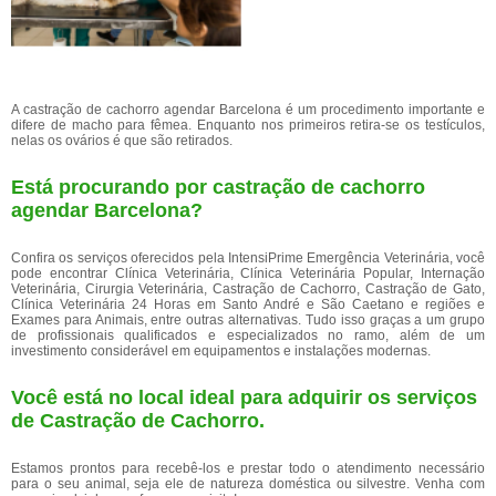
A castração de cachorro agendar Barcelona é um procedimento importante e
difere de macho para fêmea. Enquanto nos primeiros retira-se os testículos,
nelas os ovários é que são retirados.
Está procurando por castração de cachorro
agendar Barcelona?
Confira os serviços oferecidos pela IntensiPrime Emergência Veterinária, você
pode encontrar Clínica Veterinária, Clínica Veterinária Popular, Internação
Veterinária, Cirurgia Veterinária, Castração de Cachorro, Castração de Gato,
Clínica Veterinária 24 Horas em Santo André e São Caetano e regiões e
Exames para Animais, entre outras alternativas. Tudo isso graças a um grupo
de profissionais qualificados e especializados no ramo, além de um
investimento considerável em equipamentos e instalações modernas.
Você está no local ideal para adquirir os serviços
de
Castração de Cachorro
.
Estamos prontos para recebê-los e prestar todo o atendimento necessário
para o seu animal, seja ele de natureza doméstica ou silvestre. Venha com