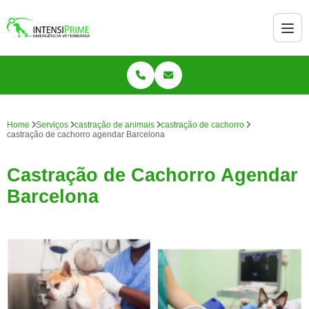
Home
Serviços
castração de animais
castração de cachorro
castração de cachorro agendar Barcelona
Castração de Cachorro Agendar
Barcelona