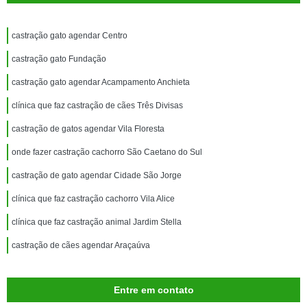
castração gato agendar Centro
castração gato Fundação
castração gato agendar Acampamento Anchieta
clínica que faz castração de cães Três Divisas
castração de gatos agendar Vila Floresta
onde fazer castração cachorro São Caetano do Sul
castração de gato agendar Cidade São Jorge
clínica que faz castração cachorro Vila Alice
clínica que faz castração animal Jardim Stella
castração de cães agendar Araçaúva
Entre em contato