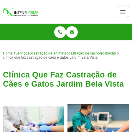
Home
Serviços
castração de animais
castração de cachorro macho
clínica que faz castração de cães e gatos Jardim Bela Vista
Clínica Que Faz Castração de
Cães e Gatos Jardim Bela Vista