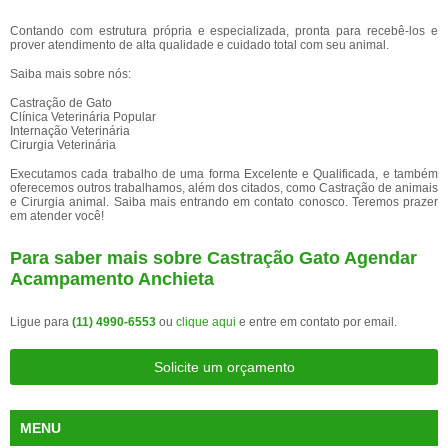
Contando com estrutura própria e especializada, pronta para recebê-los e
prover atendimento de alta qualidade e cuidado total com seu animal.
Saiba mais sobre nós:
Castração de Gato
Clínica Veterinária Popular
Internação Veterinária
Cirurgia Veterinária
Executamos cada trabalho de uma forma Excelente e Qualificada, e também
oferecemos outros trabalhamos, além dos citados, como Castração de animais
e Cirurgia animal. Saiba mais entrando em contato conosco. Teremos prazer
em atender você!
Para saber mais sobre Castração Gato Agendar
Acampamento Anchieta
Ligue para
(11) 4990-6553
ou
clique aqui
e entre em contato por email.
Solicite um orçamento
MENU