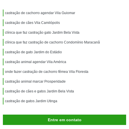
castração de cachorro agendar Vila Guiomar
castração de cães Vila Camilópolis
clínica que faz castração gato Jardim Bela Vista
clínica que faz castração de cachorro Condomínio Maracanã
castração de gato Jardim do Estádio
castração animal agendar Vila América
onde fazer castração de cachorro fêmea Vila Floresta
castração animal marcar Prosperidade
castração de cães e gatos Jardim Bela Vista
castração de gatos Jardim Utinga
Entre em contato