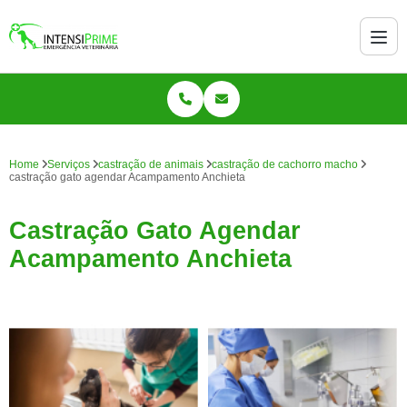
Home
Serviços
castração de animais
castração de cachorro macho
castração gato agendar Acampamento Anchieta
Castração Gato Agendar
Acampamento Anchieta