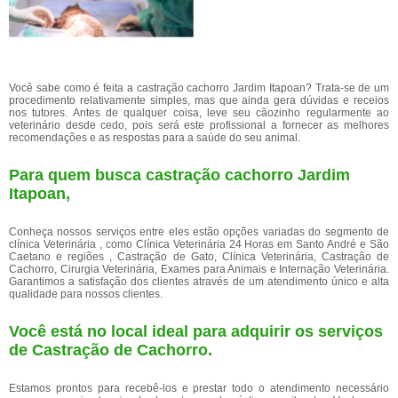
Você sabe como é feita a castração cachorro Jardim Itapoan? Trata-se de um
procedimento relativamente simples, mas que ainda gera dúvidas e receios
nos tutores. Antes de qualquer coisa, leve seu cãozinho regularmente ao
veterinário desde cedo, pois será este profissional a fornecer as melhores
recomendações e as respostas para a saúde do seu animal.
Para quem busca castração cachorro Jardim
Itapoan,
Conheça nossos serviços entre eles estão opções variadas do segmento de
clínica Veterinária , como Clínica Veterinária 24 Horas em Santo André e São
Caetano e regiões , Castração de Gato, Clínica Veterinária, Castração de
Cachorro, Cirurgia Veterinária, Exames para Animais e Internação Veterinária.
Garantimos a satisfação dos clientes através de um atendimento único e alta
qualidade para nossos clientes.
Você está no local ideal para adquirir os serviços
de
Castração de Cachorro
.
Estamos prontos para recebê-los e prestar todo o atendimento necessário