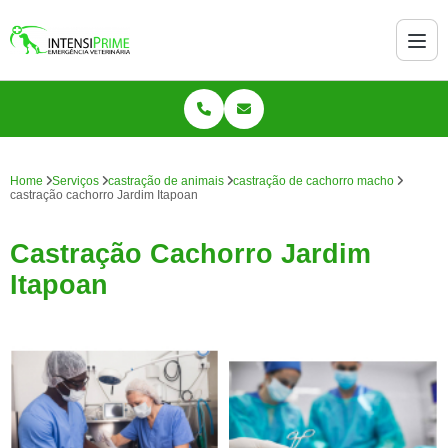
Home
Serviços
castração de animais
castração de cachorro macho
castração cachorro Jardim Itapoan
Castração Cachorro Jardim
Itapoan