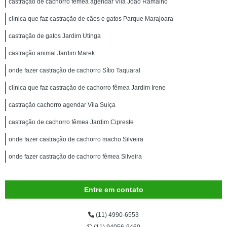
castração de cachorro fêmea agendar Vila João Ramalho
clínica que faz castração de cães e gatos Parque Marajoara
castração de gatos Jardim Utinga
castração animal Jardim Marek
onde fazer castração de cachorro Sítio Taquaral
clínica que faz castração de cachorro fêmea Jardim Irene
castração cachorro agendar Vila Suíça
castração de cachorro fêmea Jardim Cipreste
onde fazer castração de cachorro macho Silveira
onde fazer castração de cachorro fêmea Silveira
Entre em contato
(11) 4990-6553