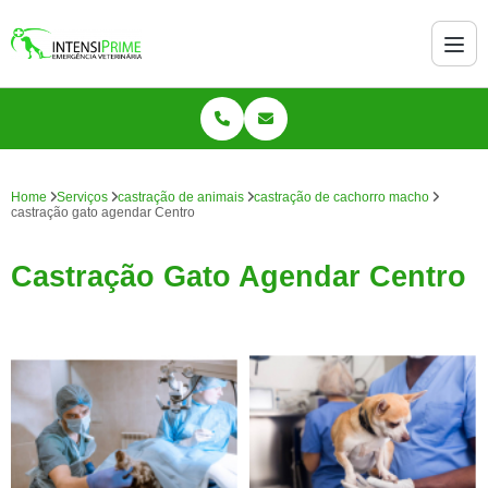
Home
Serviços
castração de animais
castração de cachorro macho
castração gato agendar Centro
Castração Gato Agendar Centro