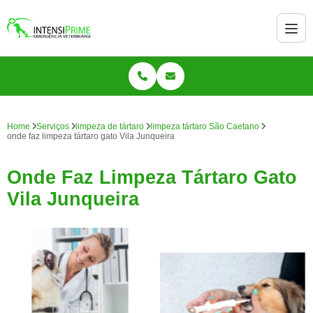
Home
Serviços
limpeza de tártaro
limpeza tártaro São Caetano
onde faz limpeza tártaro gato Vila Junqueira
Onde Faz Limpeza Tártaro Gato
Vila Junqueira