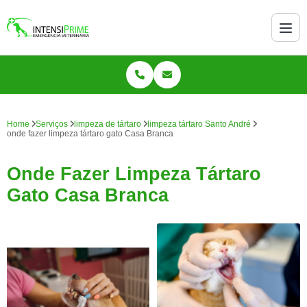
Home
Serviços
limpeza de tártaro
limpeza tártaro Santo André
onde fazer limpeza tártaro gato Casa Branca
Onde Fazer Limpeza Tártaro
Gato Casa Branca