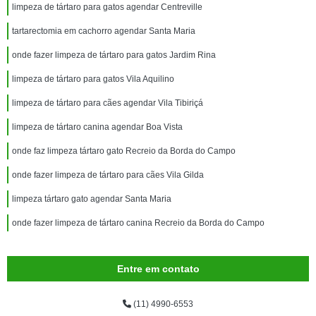
limpeza de tártaro para gatos agendar Centreville
tartarectomia em cachorro agendar Santa Maria
onde fazer limpeza de tártaro para gatos Jardim Rina
limpeza de tártaro para gatos Vila Aquilino
limpeza de tártaro para cães agendar Vila Tibiriçá
limpeza de tártaro canina agendar Boa Vista
onde faz limpeza tártaro gato Recreio da Borda do Campo
onde fazer limpeza de tártaro para cães Vila Gilda
limpeza tártaro gato agendar Santa Maria
onde fazer limpeza de tártaro canina Recreio da Borda do Campo
Entre em contato
(11) 4990-6553