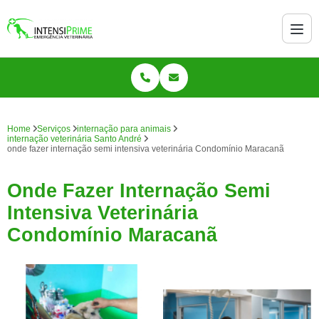
Home
Serviços
internação para animais
internação veterinária Santo André
onde fazer internação semi intensiva veterinária Condomínio Maracanã
Onde Fazer Internação Semi
Intensiva Veterinária
Condomínio Maracanã