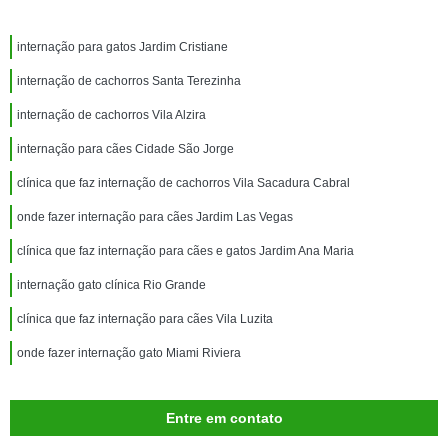
internação para gatos Jardim Cristiane
internação de cachorros Santa Terezinha
internação de cachorros Vila Alzira
internação para cães Cidade São Jorge
clínica que faz internação de cachorros Vila Sacadura Cabral
onde fazer internação para cães Jardim Las Vegas
clínica que faz internação para cães e gatos Jardim Ana Maria
internação gato clínica Rio Grande
clínica que faz internação para cães Vila Luzita
onde fazer internação gato Miami Riviera
Entre em contato