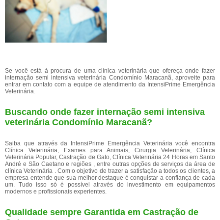
Se você está à procura de uma clínica veterinária que ofereça onde fazer
internação semi intensiva veterinária Condomínio Maracanã, aproveite para
entrar em contato com a equipe de atendimento da IntensiPrime Emergência
Veterinária.
Buscando onde fazer internação semi intensiva
veterinária Condomínio Maracanã?
Saiba que através da IntensiPrime Emergência Veterinária você encontra
Clínica Veterinária, Exames para Animais, Cirurgia Veterinária, Clínica
Veterinária Popular, Castração de Gato, Clínica Veterinária 24 Horas em Santo
André e São Caetano e regiões , entre outras opções de serviços da área de
clínica Veterinária . Com o objetivo de trazer a satisfação a todos os clientes, a
empresa entende que sua melhor destaque é conquistar a confiança de cada
um. Tudo isso só é possível através do investimento em equipamentos
modernos e profissionais experientes.
Qualidade sempre Garantida em Castração de