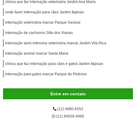
clínica que faz internação veterinária Jardim Ana Maria
onde fazer internação para cães Jardim Itapoan
internação veterinária marcar Parque Gerassi
internação de cachorros Sítio dos Vianas
internação semi intensiva veterinária marcar Jardim Vila Rica
internação animal marcar Santa Maria
clínica que faz internação para cães e gatos Jardim Itapoan
internação para gatos marcar Parque do Pedroso
Entre em contato
(11) 4990-6553
(11) 94056-9460