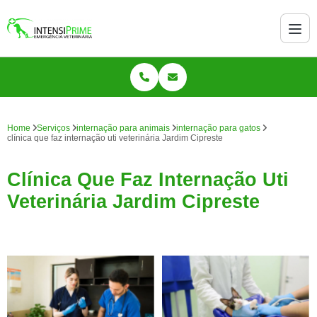
Home
Serviços
internação para animais
internação para gatos
clínica que faz internação uti veterinária Jardim Cipreste
Clínica Que Faz Internação Uti
Veterinária Jardim Cipreste