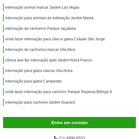
internação animal marcar Jardim Las Vegas
internação para animais de estimação Jardim Marek
internação de cachorros Parque Jaçatuba
onde fazer internação para cães e gatos Cidade São Jorge
internação de cachorros marcar Vila Alice
clínica que faz internação gato Jardim Alzira Franco
internação para gatos marcar Vila Alzira
internação para gatos Campestre
onde fazer internação para cachorro Parque Represa Billings II
internação para cachorro Jardim Guarará
Entre em contato
(11) 4990-6553