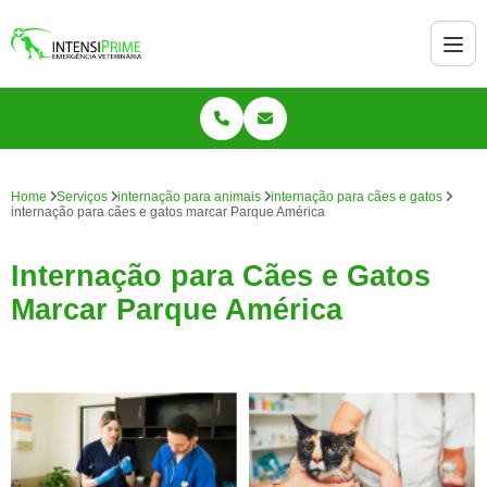
Home
Serviços
internação para animais
internação para cães e gatos
internação para cães e gatos marcar Parque América
Internação para Cães e Gatos
Marcar Parque América