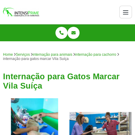
Home
Serviços
internação para animais
internação para cachorro
internação para gatos marcar Vila Suíça
Internação para Gatos Marcar
Vila Suíça