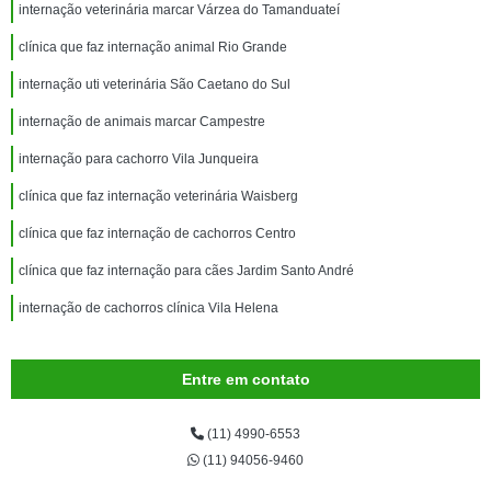
internação veterinária marcar Várzea do Tamanduateí
clínica que faz internação animal Rio Grande
internação uti veterinária São Caetano do Sul
internação de animais marcar Campestre
internação para cachorro Vila Junqueira
clínica que faz internação veterinária Waisberg
clínica que faz internação de cachorros Centro
clínica que faz internação para cães Jardim Santo André
internação de cachorros clínica Vila Helena
Entre em contato
(11) 4990-6553
(11) 94056-9460