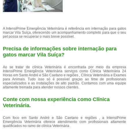
A IntensiPrime Emergência Veterinária é referência em internação para gatos
marcar Vila Suíça, oferecendo um acompanhamento completo para que o seu
pet possa se recuperar o mais breve possível.
Precisa de informações sobre internação para
gatos marcar Vila Suíça?
Ao se tratar de clínica Veterinária é encontrada por meio da empresa
IntensiPrime Emergência Veterinária serviços como Clínica Veterinária 24
Horas em Santo André e São Caetano e regiões , Clínica Veterinária e Exames
para Animais. Tudo isso só é possível graças ao time de profissionais
especializados e as instalações de alto padrão. Contamos com uma equipe
altamente treinada para atender nossos clientes.
Conte com nossa experiência como
Clínica
Veterinária
.
Com foco em Santo André e São Caetano e regiões , a IntensiPrime
Emergência Veterinária oferece atendimento com profissionais altamente
qualificados no ramo de clínica Veterinária .