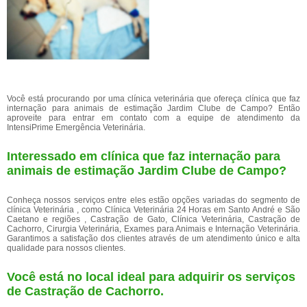
Você está procurando por uma clínica veterinária que ofereça clínica que faz
internação para animais de estimação Jardim Clube de Campo? Então
aproveite para entrar em contato com a equipe de atendimento da
IntensiPrime Emergência Veterinária.
Interessado em clínica que faz internação para
animais de estimação Jardim Clube de Campo?
Conheça nossos serviços entre eles estão opções variadas do segmento de
clínica Veterinária , como Clínica Veterinária 24 Horas em Santo André e São
Caetano e regiões , Castração de Gato, Clínica Veterinária, Castração de
Cachorro, Cirurgia Veterinária, Exames para Animais e Internação Veterinária.
Garantimos a satisfação dos clientes através de um atendimento único e alta
qualidade para nossos clientes.
Você está no local ideal para adquirir os serviços
de
Castração de Cachorro
.