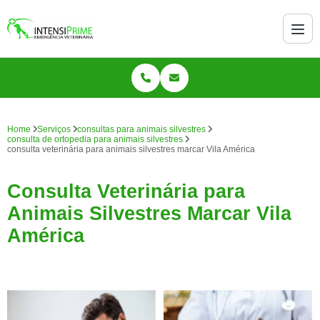
Home
Serviços
consultas para animais silvestres
consulta de ortopedia para animais silvestres
consulta veterinária para animais silvestres marcar Vila América
Consulta Veterinária para
Animais Silvestres Marcar Vila
América