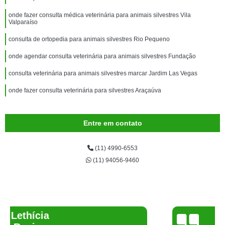
onde fazer consulta médica veterinária para animais silvestres Vila
Valparaíso
consulta de ortopedia para animais silvestres Rio Pequeno
onde agendar consulta veterinária para animais silvestres Fundação
consulta veterinária para animais silvestres marcar Jardim Las Vegas
onde fazer consulta veterinária para silvestres Araçaúva
Entre em contato
(11) 4990-6553
(11) 94056-9460
Joelma Lilian