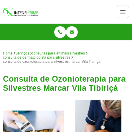
Home
Serviços
consultas para animais silvestres
consulta de dermatologista para silvestres
consulta de ozonioterapia para silvestres marcar Vila Tibiriçá
Consulta de Ozonioterapia para
Silvestres Marcar Vila Tibiriçá