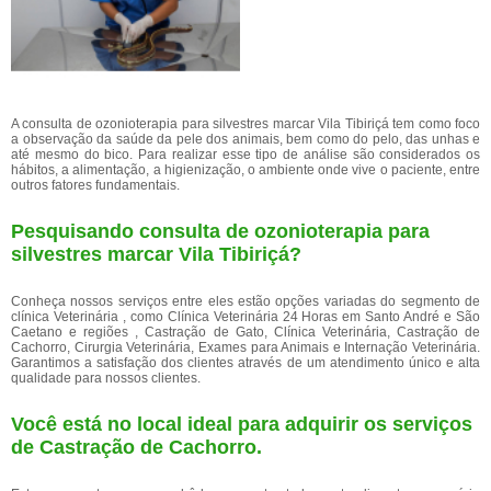
A consulta de ozonioterapia para silvestres marcar Vila Tibiriçá tem como foco
a observação da saúde da pele dos animais, bem como do pelo, das unhas e
até mesmo do bico. Para realizar esse tipo de análise são considerados os
hábitos, a alimentação, a higienização, o ambiente onde vive o paciente, entre
outros fatores fundamentais.
Pesquisando consulta de ozonioterapia para
silvestres marcar Vila Tibiriçá?
Conheça nossos serviços entre eles estão opções variadas do segmento de
clínica Veterinária , como Clínica Veterinária 24 Horas em Santo André e São
Caetano e regiões , Castração de Gato, Clínica Veterinária, Castração de
Cachorro, Cirurgia Veterinária, Exames para Animais e Internação Veterinária.
Garantimos a satisfação dos clientes através de um atendimento único e alta
qualidade para nossos clientes.
Você está no local ideal para adquirir os serviços
de
Castração de Cachorro
.