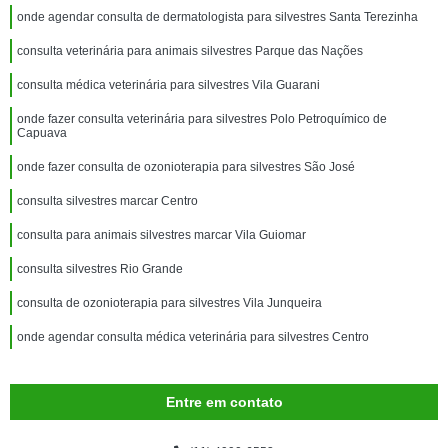
onde agendar consulta de dermatologista para silvestres Santa Terezinha
consulta veterinária para animais silvestres Parque das Nações
consulta médica veterinária para silvestres Vila Guarani
onde fazer consulta veterinária para silvestres Polo Petroquímico de
Capuava
onde fazer consulta de ozonioterapia para silvestres São José
consulta silvestres marcar Centro
consulta para animais silvestres marcar Vila Guiomar
consulta silvestres Rio Grande
consulta de ozonioterapia para silvestres Vila Junqueira
onde agendar consulta médica veterinária para silvestres Centro
Entre em contato