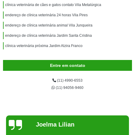
clínica veterinária de cães e gatos contato Vila Metalúrgica
endereço de clínica veterinária 24 horas Vila Pires
endereço de clínica veterinária animal Vila Junqueira
endereço de clínica veterinária Jardim Santa Cristina
clínica veterinária próxima Jardim Alzira Franco
Entre em contato
(11) 4990-6553
(11) 94056-9460
Joelma Lilian