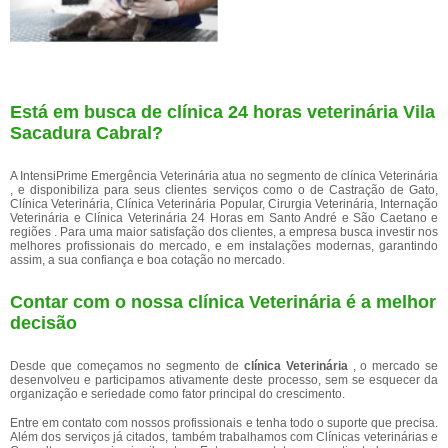
Está em busca de clínica 24 horas veterinária Vila
Sacadura Cabral?
A IntensiPrime Emergência Veterinária atua no segmento de clínica Veterinária
, e disponibiliza para seus clientes serviços como o de Castração de Gato,
Clínica Veterinária, Clínica Veterinária Popular, Cirurgia Veterinária, Internação
Veterinária e Clínica Veterinária 24 Horas em Santo André e São Caetano e
regiões . Para uma maior satisfação dos clientes, a empresa busca investir nos
melhores profissionais do mercado, e em instalações modernas, garantindo
assim, a sua confiança e boa cotação no mercado.
Contar com o nossa clínica Veterinária é a melhor
decisão
Desde que começamos no segmento de
clínica Veterinária
, o mercado se
desenvolveu e participamos ativamente deste processo, sem se esquecer da
organização e seriedade como fator principal do crescimento.
Entre em contato com nossos profissionais e tenha todo o suporte que precisa.
Além dos serviços já citados, também trabalhamos com Clínicas veterinárias e