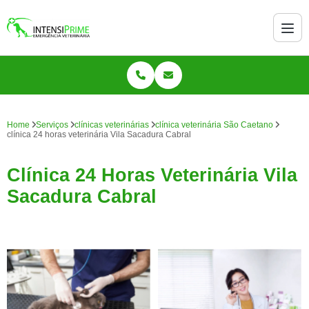
Home
Serviços
clínicas veterinárias
clínica veterinária São Caetano
clínica 24 horas veterinária Vila Sacadura Cabral
Clínica 24 Horas Veterinária Vila
Sacadura Cabral