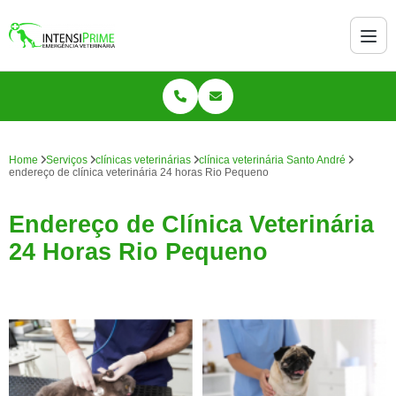
Home
Serviços
clínicas veterinárias
clínica veterinária Santo André
endereço de clínica veterinária 24 horas Rio Pequeno
Endereço de Clínica Veterinária
24 Horas Rio Pequeno