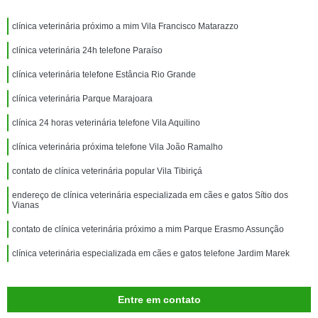
clínica veterinária próximo a mim Vila Francisco Matarazzo
clínica veterinária 24h telefone Paraíso
clínica veterinária telefone Estância Rio Grande
clínica veterinária Parque Marajoara
clínica 24 horas veterinária telefone Vila Aquilino
clínica veterinária próxima telefone Vila João Ramalho
contato de clínica veterinária popular Vila Tibiriçá
endereço de clínica veterinária especializada em cães e gatos Sítio dos
Vianas
contato de clínica veterinária próximo a mim Parque Erasmo Assunção
clínica veterinária especializada em cães e gatos telefone Jardim Marek
Entre em contato