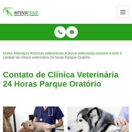
Home
Serviços
clínicas veterinárias
clínica veterinária próximo a mim
contato de clínica veterinária 24 horas Parque Oratório
Contato de Clínica Veterinária
24 Horas Parque Oratório