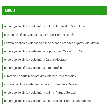
MENU
endereço de clínica veterinária animal Jardim das Maravilhas
contato de clínica veterinária 24 horas Parque Oratório
contato de clínica veterinária especializada em cães e gatos Vila Vitória
endereço de clínica veterinária popular São Caetano do Sul
endereço de clínica veterinária Jardim Alvorada
endereço de clínica veterinária 24h Paraíso
clínica veterinária mais próxima telefone Jardim Marek
contato de clínica veterinária mais próxima Três Divisas
endereço de clínica veterinária animal Parque Gerassi
endereço de clínica veterinária mais próxima Parque das Nações