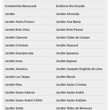
Condomínio Maracanã
Estância Rio Grande
Jardim
Jardim Alvorada
Jardim Alzira Franco
Jardim Ana Maria
Jardim Bela Vista
Jardim Bom Pastor
Jardim Cipreste
Jardim Clube de Campo
Jardim Cristiane
Jardim Guarará
Jardim Guaripocaba
Jardim Ipanema
Jardim Irene
Jardim Itapoan
Jardim Jamaica
Jardim Joaquim Eugênio de Lima
Jardim Las Vegas
Jardim Marek
Jardim Rina
Jardim Santa Cristina
Jardim Santo Alberto
Jardim Santo André
Jardim Santo André CDHU
Jardim Santo Antônio
Jardim Stella
Jardim Telles de Menezes