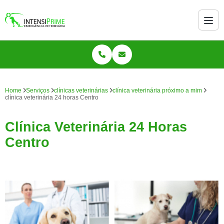
Home
Serviços
clínicas veterinárias
clínica veterinária próximo a mim
clínica veterinária 24 horas Centro
Clínica Veterinária 24 Horas
Centro