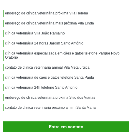
endereço de clínica veterinária próxima Vila Helena
endereço de clínica veterinária mais próxima Vila Linda
clínica veterinária Vila João Ramalho
clínica veterinária 24 horas Jardim Santo Antônio
clínica veterinária especializada em cães e gatos telefone Parque Novo
Oratório
contato de clínica veterinária animal Vila Metalúrgica
clínica veterinária de cães e gatos telefone Santa Paula
clínica veterinária 24h telefone Santo Antônio
endereço de clínica veterinária próxima Sítio dos Vianas
contato de clínica veterinária próximo a mim Santa Maria
Entre em contato