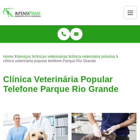
Home
Serviços
clínicas veterinárias
clínica veterinária próxima
clínica veterinária popular telefone Parque Rio Grande
Clínica Veterinária Popular
Telefone Parque Rio Grande