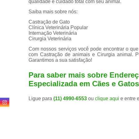
qualidade e cuidado total com seu animal.
Saiba mais sobre nós:
Castração de Gato
Clínica Veterinária Popular
Internação Veterinária
Cirurgia Veterinária
Com nossos serviços você pode encontrar o que 
com Castração de animais e Cirurgia animal. P
Garantimos a sua satisfação!
Para saber mais sobre Endereço
Especializada em Cães e Gatos 
Ligue para
(11) 4990-6553
ou
clique aqui
e entre 