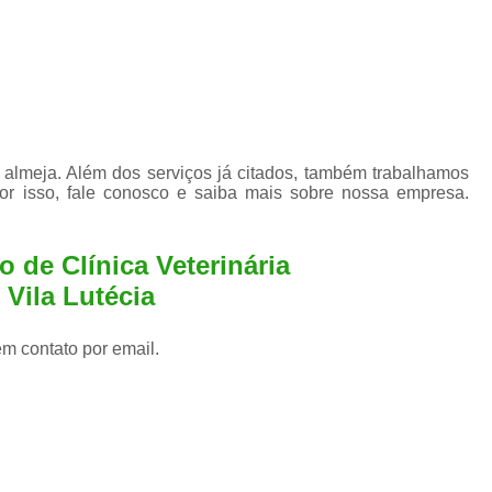
almeja. Além dos serviços já citados, também trabalhamos
or isso, fale conosco e saiba mais sobre nossa empresa.
 de Clínica Veterinária
Vila Lutécia
em contato por email.