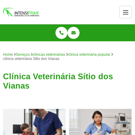
Home
Serviços
clínicas veterinárias
clínica veterinária popular
clínica veterinária Sítio dos Vianas
Clínica Veterinária Sítio dos
Vianas