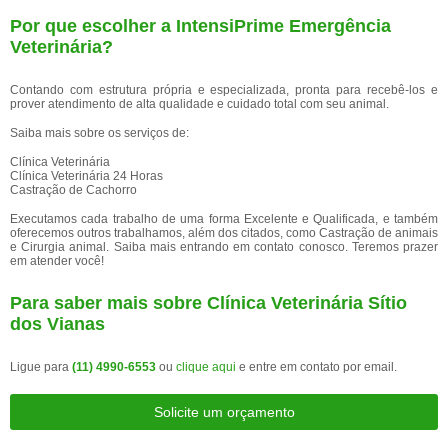
Por que escolher a IntensiPrime Emergência
Veterinária?
Contando com estrutura própria e especializada, pronta para recebê-los e
prover atendimento de alta qualidade e cuidado total com seu animal.
Saiba mais sobre os serviços de:
Clínica Veterinária
Clínica Veterinária 24 Horas
Castração de Cachorro
Executamos cada trabalho de uma forma Excelente e Qualificada, e também
oferecemos outros trabalhamos, além dos citados, como Castração de animais
e Cirurgia animal. Saiba mais entrando em contato conosco. Teremos prazer
em atender você!
Para saber mais sobre Clínica Veterinária Sítio
dos Vianas
Ligue para
(11) 4990-6553
ou
clique aqui
e entre em contato por email.
Solicite um orçamento