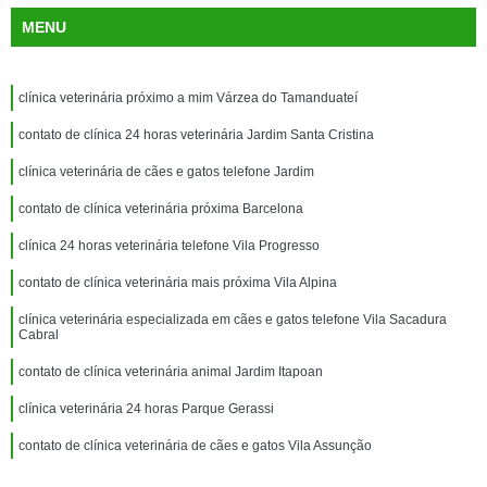
MENU
clínica veterinária próximo a mim Várzea do Tamanduateí
contato de clínica 24 horas veterinária Jardim Santa Cristina
clínica veterinária de cães e gatos telefone Jardim
contato de clínica veterinária próxima Barcelona
clínica 24 horas veterinária telefone Vila Progresso
contato de clínica veterinária mais próxima Vila Alpina
clínica veterinária especializada em cães e gatos telefone Vila Sacadura
Cabral
contato de clínica veterinária animal Jardim Itapoan
clínica veterinária 24 horas Parque Gerassi
contato de clínica veterinária de cães e gatos Vila Assunção