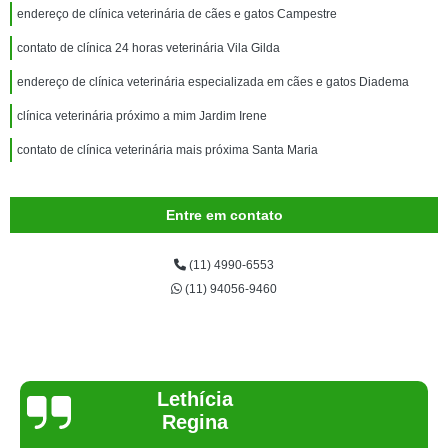
endereço de clínica veterinária de cães e gatos Campestre
contato de clínica 24 horas veterinária Vila Gilda
endereço de clínica veterinária especializada em cães e gatos Diadema
clínica veterinária próximo a mim Jardim Irene
contato de clínica veterinária mais próxima Santa Maria
Entre em contato
(11) 4990-6553
(11) 94056-9460
Joelma Lilian