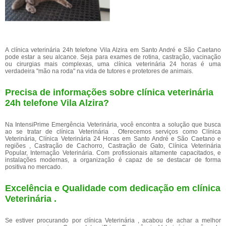
A clínica veterinária 24h telefone Vila Alzira em Santo André e São Caetano
pode estar a seu alcance. Seja para exames de rotina, castração, vacinação
ou cirurgias mais complexas, uma clínica veterinária 24 horas é uma
verdadeira "mão na roda" na vida de tutores e protetores de animais.
Precisa de informações sobre clínica veterinária
24h telefone Vila Alzira?
Na IntensiPrime Emergência Veterinária, você encontra a solução que busca
ao se tratar de clínica Veterinária . Oferecemos serviços como Clínica
Veterinária, Clínica Veterinária 24 Horas em Santo André e São Caetano e
regiões , Castração de Cachorro, Castração de Gato, Clínica Veterinária
Popular, Internação Veterinária. Com profissionais altamente capacitados, e
instalações modernas, a organização é capaz de se destacar de forma
positiva no mercado.
Excelência e Qualidade com dedicação em clínica
Veterinária .
Se estiver procurando por clínica Veterinária , acabou de achar a melhor