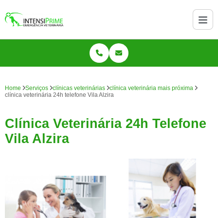
Home
Serviços
clínicas veterinárias
clínica veterinária mais próxima
clínica veterinária 24h telefone Vila Alzira
Clínica Veterinária 24h Telefone
Vila Alzira