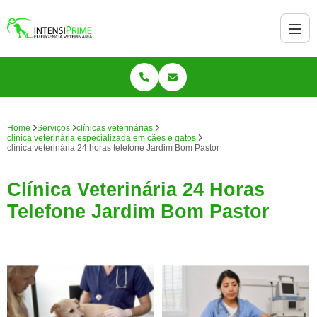
Home
Serviços
clínicas veterinárias
clínica veterinária especializada em cães e gatos
clínica veterinária 24 horas telefone Jardim Bom Pastor
Clínica Veterinária 24 Horas
Telefone Jardim Bom Pastor