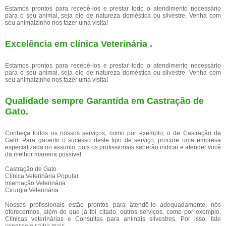
Estamos prontos para recebê-los e prestar todo o atendimento necessário
para o seu animal, seja ele de natureza doméstica ou silvestre. Venha com
seu animalzinho nos fazer uma visita!
Excelência em clínica Veterinária .
Estamos prontos para recebê-los e prestar todo o atendimento necessário
para o seu animal, seja ele de natureza doméstica ou silvestre. Venha com
seu animalzinho nos fazer uma visita!
Qualidade sempre Garantida em Castração de
Gato.
Conheça todos os nossos serviços, como por exemplo, o de Castração de
Gato. Para garantir o sucesso deste tipo de serviço, procure uma empresa
especializada no assunto, pois os profissionais saberão indicar e atender você
da melhor maneira possível.
Castração de Gato
Clínica Veterinária Popular
Internação Veterinária
Cirurgia Veterinária
Nossos profissionais estão prontos para atendê-lo adequadamente, nós
oferecermos, além do que já foi citado, outros serviços, como por exemplo,
Clínicas veterinárias e Consultas para animais silvestres. Por isso, fale