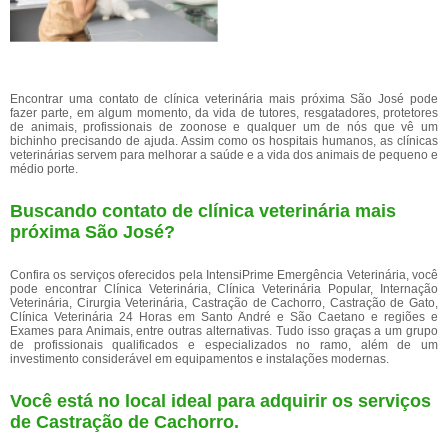
Encontrar uma contato de clínica veterinária mais próxima São José pode
fazer parte, em algum momento, da vida de tutores, resgatadores, protetores
de animais, profissionais de zoonose e qualquer um de nós que vê um
bichinho precisando de ajuda. Assim como os hospitais humanos, as clínicas
veterinárias servem para melhorar a saúde e a vida dos animais de pequeno e
médio porte.
Buscando contato de clínica veterinária mais
próxima São José?
Confira os serviços oferecidos pela IntensiPrime Emergência Veterinária, você
pode encontrar Clínica Veterinária, Clínica Veterinária Popular, Internação
Veterinária, Cirurgia Veterinária, Castração de Cachorro, Castração de Gato,
Clínica Veterinária 24 Horas em Santo André e São Caetano e regiões e
Exames para Animais, entre outras alternativas. Tudo isso graças a um grupo
de profissionais qualificados e especializados no ramo, além de um
investimento considerável em equipamentos e instalações modernas.
Você está no local ideal para adquirir os serviços
de
Castração de Cachorro
.