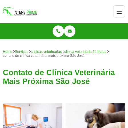
Home
Serviços
clínicas veterinárias
clínica veterinária 24 horas
contato de clínica veterinária mais próxima São José
Contato de Clínica Veterinária
Mais Próxima São José