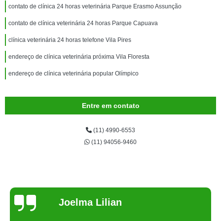
contato de clínica 24 horas veterinária Parque Erasmo Assunção
contato de clínica veterinária 24 horas Parque Capuava
clínica veterinária 24 horas telefone Vila Pires
endereço de clínica veterinária próxima Vila Floresta
endereço de clínica veterinária popular Olímpico
Entre em contato
(11) 4990-6553
(11) 94056-9460
Joelma Lilian