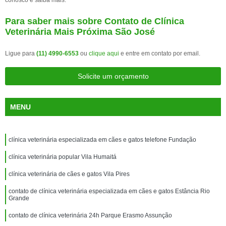
conosco e saiba mais.
Para saber mais sobre Contato de Clínica
Veterinária Mais Próxima São José
Ligue para
(11) 4990-6553
ou
clique aqui
e entre em contato por email.
Solicite um orçamento
MENU
clínica veterinária especializada em cães e gatos telefone Fundação
clínica veterinária popular Vila Humaitá
clínica veterinária de cães e gatos Vila Pires
contato de clínica veterinária especializada em cães e gatos Estância Rio
Grande
contato de clínica veterinária 24h Parque Erasmo Assunção