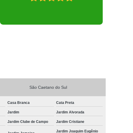
São Caetano do Sul
Casa Branca
Cata Preta
Jardim
Jardim Alvorada
Jardim Clube de Campo
Jardim Cristiane
Jardim Joaquim Eugênio