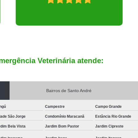
mergência Veterinária atende:
Bairros de Santo André
ngú
Campestre
Campo Grande
dade São Jorge
Condomínio Maracanã
Estância Rio Grande
dim Bela Vista
Jardim Bom Pastor
Jardim Cipreste