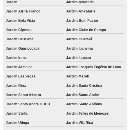
Jardim
Jardim Alvorada
Jardim Alzira Franco
Jardim Ana Maria
Jardim Bela Vista
Jardim Bom Pastor
Jardim Cipreste
Jardim Clube de Campo
Jardim Cristiane
Jardim Guarará
Jardim Guaripocaba
Jardim Ipanema
Jardim Irene
Jardim Itapoan
Jardim Jamaica
Jardim Joaquim Eugênio de Lima
Jardim Las Vegas
Jardim Marek
Jardim Rina
Jardim Santa Cristina
Jardim Santo Alberto
Jardim Santo André
Jardim Santo André CDHU
Jardim Santo Antônio
Jardim Stella
Jardim Telles de Menezes
Jardim Utinga
Jardim Vila Rica