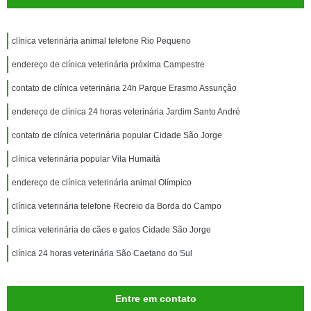
clínica veterinária animal telefone Rio Pequeno
endereço de clínica veterinária próxima Campestre
contato de clínica veterinária 24h Parque Erasmo Assunção
endereço de clínica 24 horas veterinária Jardim Santo André
contato de clínica veterinária popular Cidade São Jorge
clínica veterinária popular Vila Humaitá
endereço de clínica veterinária animal Olímpico
clínica veterinária telefone Recreio da Borda do Campo
clínica veterinária de cães e gatos Cidade São Jorge
clínica 24 horas veterinária São Caetano do Sul
Entre em contato