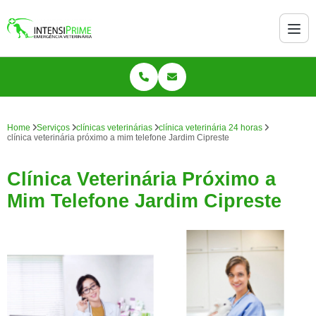
Home
Serviços
clínicas veterinárias
clínica veterinária 24 horas
clínica veterinária próximo a mim telefone Jardim Cipreste
Clínica Veterinária Próximo a
Mim Telefone Jardim Cipreste