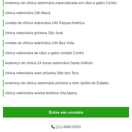
endereço de clínica veterinária especializada em cães e gatos Centro
clínica veterinária 24h Mauá
contato de clínica veterinária 24h Parque América
clínica veterinária próxima São José
contato de clínica veterinária 24h Boa Vista
clínica veterinária de cães e gatos contato Centro
endereço de clínica 24 horas veterinária Santo Antônio
clínica veterinária mais próxima Sítio dos Teco
endereço de clínica veterinária próximo a mim Jardim do Estádio
clínica veterinária animal telefone Vila Alpina
Entre em contato
(11) 4990-6553