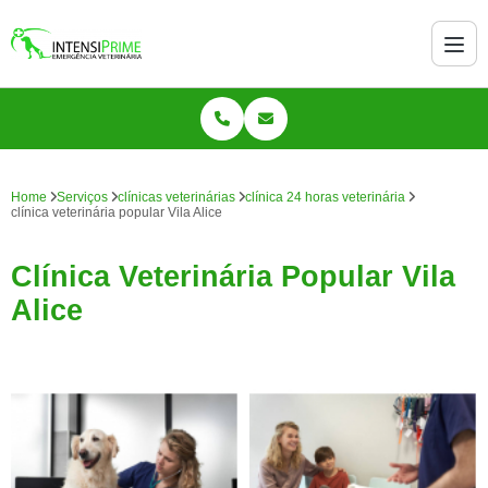
Home
Serviços
clínicas veterinárias
clínica 24 horas veterinária
clínica veterinária popular Vila Alice
Clínica Veterinária Popular Vila
Alice