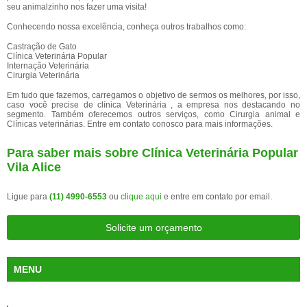
seu animalzinho nos fazer uma visita!
Conhecendo nossa excelência, conheça outros trabalhos como:
Castração de Gato
Clínica Veterinária Popular
Internação Veterinária
Cirurgia Veterinária
Em tudo que fazemos, carregamos o objetivo de sermos os melhores, por isso,
caso você precise de clínica Veterinária , a empresa nos destacando no
segmento. Também oferecemos outros serviços, como Cirurgia animal e
Clínicas veterinárias. Entre em contato conosco para mais informações.
Para saber mais sobre Clínica Veterinária Popular
Vila Alice
Ligue para
(11) 4990-6553
ou
clique aqui
e entre em contato por email.
Solicite um orçamento
MENU