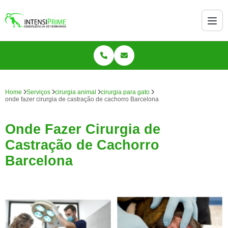
Home
Serviços
cirurgia animal
cirurgia para gato
onde fazer cirurgia de castração de cachorro Barcelona
Onde Fazer Cirurgia de
Castração de Cachorro
Barcelona